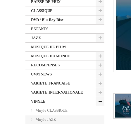
BAISSE DE PRIX
CLASSIQUE
DVD / Blu-Ray Disc
ENFANTS
JAZZ
MUSIQUE DE FILM
MUSIQUE DU MONDE
RECOMPENSES
UVM NEWS
VARIETE FRANCAISE
VARIETE INTERNATIONALE
VINYLE
Vinyle CLASSIQUE
Vinyle JAZZ