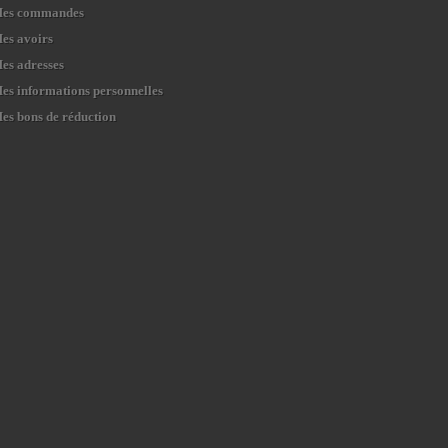
es commandes
es avoirs
es adresses
es informations personnelles
es bons de réduction