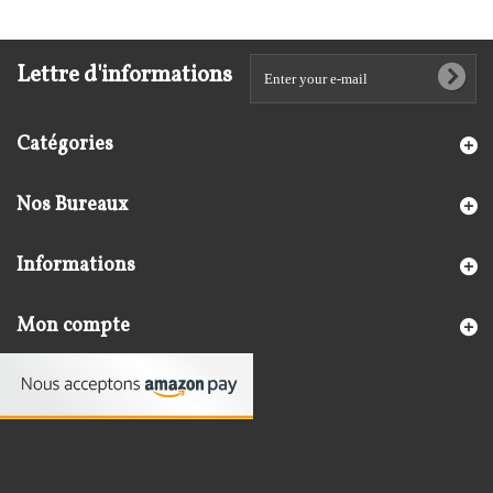
Lettre d'informations
Catégories
Nos Bureaux
Informations
Mon compte