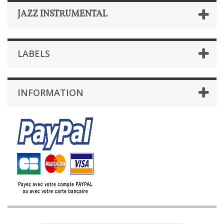
JAZZ INSTRUMENTAL
LABELS
INFORMATION