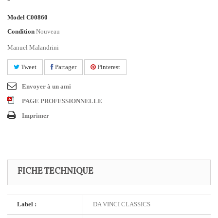
Model
C00860
Condition
Nouveau
Manuel Malandrini
Tweet
Partager
Pinterest
Envoyer à un ami
PAGE PROFESSIONNELLE
Imprimer
FICHE TECHNIQUE
Label :
DA VINCI CLASSICS