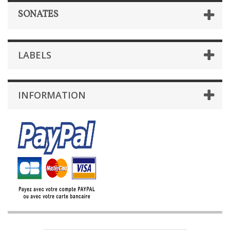
SONATES
LABELS
INFORMATION