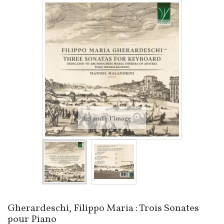
Agrandir l'image
Gherardeschi, Filippo Maria : Trois Sonates
pour Piano