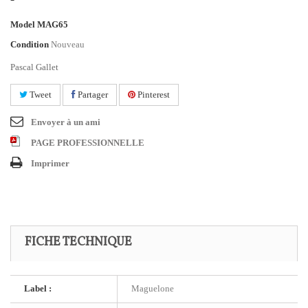
Model
MAG65
Condition
Nouveau
Pascal Gallet
Tweet
Partager
Pinterest
Envoyer à un ami
PAGE PROFESSIONNELLE
Imprimer
FICHE TECHNIQUE
Label :
Maguelone