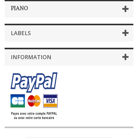
PIANO
LABELS
INFORMATION