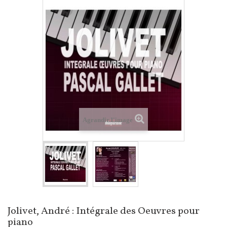
Agrandir l'image
Jolivet, André : Intégrale des Oeuvres pour
piano