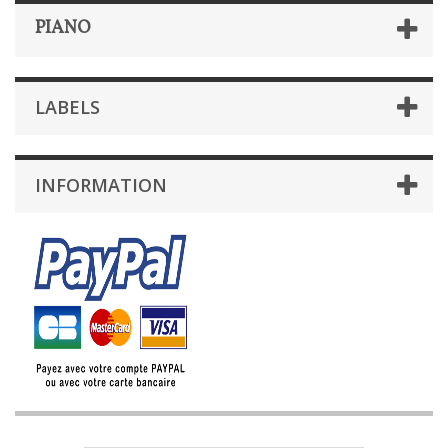
PIANO
LABELS
INFORMATION