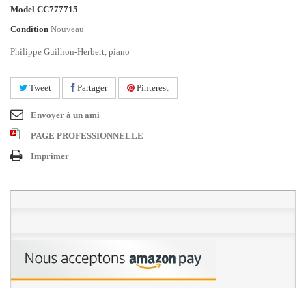
Model
CC777715
Condition
Nouveau
Philippe Guilhon-Herbert, piano
Tweet
Partager
Pinterest
Envoyer à un ami
PAGE PROFESSIONNELLE
Imprimer