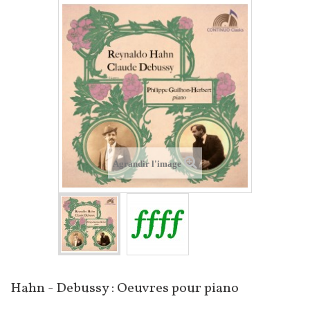
Agrandir l'image
Hahn - Debussy : Oeuvres pour piano