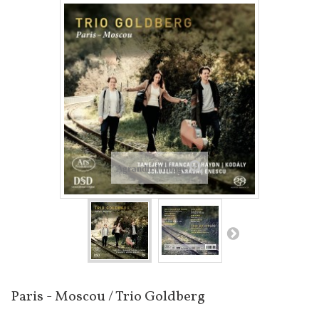
Agrandir l'image
Paris - Moscou / Trio Goldberg