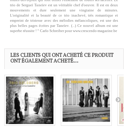
trio de Sergueï Taneïev est un véritable chef d'oeuvre. Il est en deux
mouvements et dure seulement une vingtaine de minutes.
L'originalité et la beauté de ce trio inachevé, très romantique et
empreint de tristesse avec des mélodies mélancoliques, est une des
plus belles pages écrites par Taneïev. (...) Ce nouvel album est une
superbe réussite ! “ Carlo Schreiber pour www.crescendo-magazine.be
LES CLIENTS QUI ONT ACHETÉ CE PRODUIT
ONT ÉGALEMENT ACHETÉ...