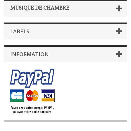
MUSIQUE DE CHAMBRE
LABELS
INFORMATION