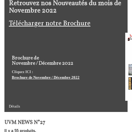
Retrouvez nos Nouveautés du mois de
Novembre 2022
Télécharger notre Brochure
Brochure de
Novembre / Décembre 2022
Cliquez ICI :
Brochure de Novembre / Décembre 2022
Détails
UVM NEWS N°27
Il y a 55 produits.