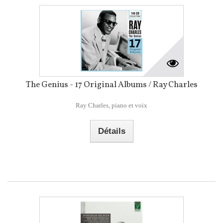
The Genius - 17 Original Albums / Ray Charles
Ray Charles, piano et voix
Détails