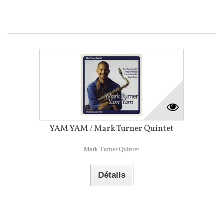
YAM YAM / Mark Turner Quintet
Mark Turner Quintet
Détails