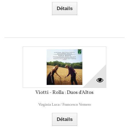
Détails
Viotti - Rolla : Duos d'Altos
Virginia Luca / Francesco Vernero
Détails