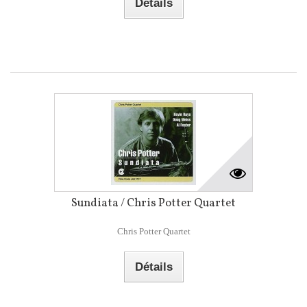
Détails
Sundiata / Chris Potter Quartet
Chris Potter Quartet
Détails