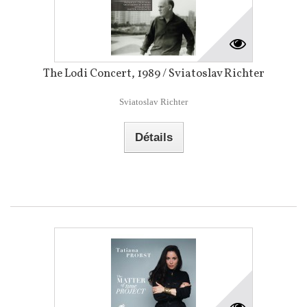
The Lodi Concert, 1989 / Sviatoslav Richter
Sviatoslav Richter
Détails