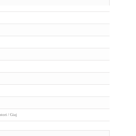
stori / Giaj