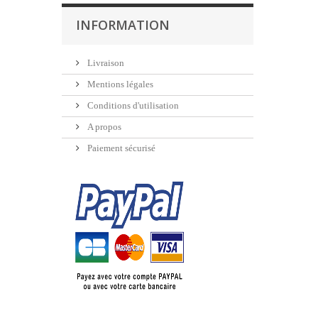
INFORMATION
Livraison
Mentions légales
Conditions d'utilisation
A propos
Paiement sécurisé