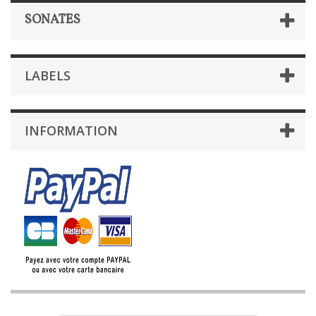
SONATES
LABELS
INFORMATION