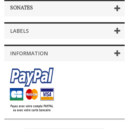
SONATES
LABELS
INFORMATION