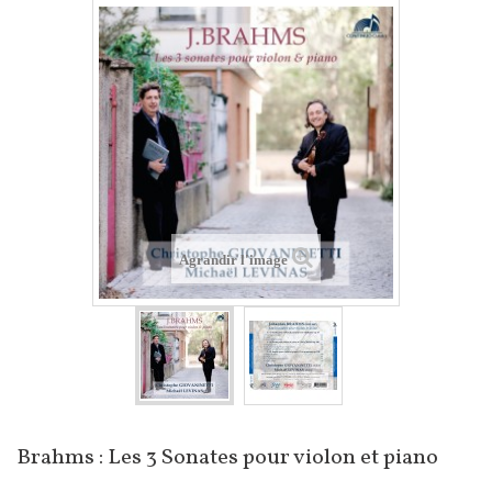
Agrandir l'image
Brahms : Les 3 Sonates pour violon et piano