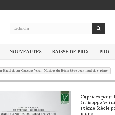
NOUVEAUTES
BAISSE DE PRIX
PRO
ur Hautbois sur Giuseppe Verdi - Musique du 19ème Siècle pour hautbois et piano
Caprices pour 
Giuseppe Verd
19ème Siècle p
piano