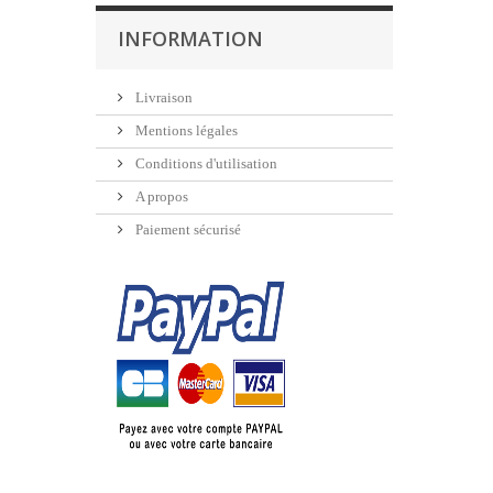
INFORMATION
Livraison
Mentions légales
Conditions d'utilisation
A propos
Paiement sécurisé