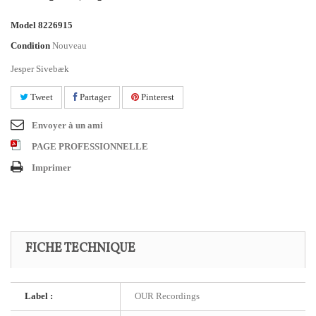
Model
8226915
Condition
Nouveau
Jesper Sivebæk
Tweet
Partager
Pinterest
Envoyer à un ami
PAGE PROFESSIONNELLE
Imprimer
FICHE TECHNIQUE
Label :
OUR Recordings