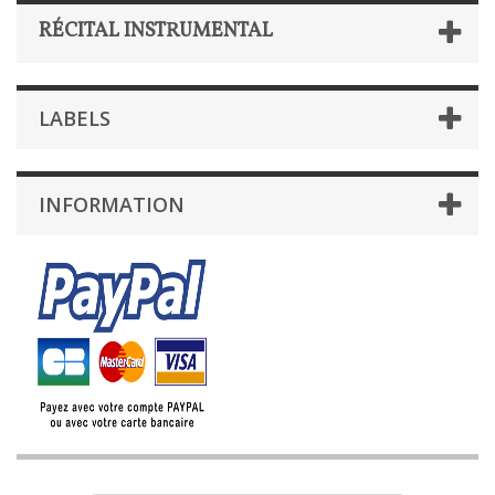
RÉCITAL INSTRUMENTAL
LABELS
INFORMATION