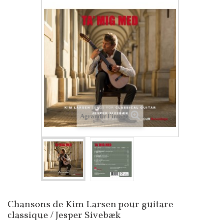
Agrandir l'image
Chansons de Kim Larsen pour guitare
classique / Jesper Sivebæk