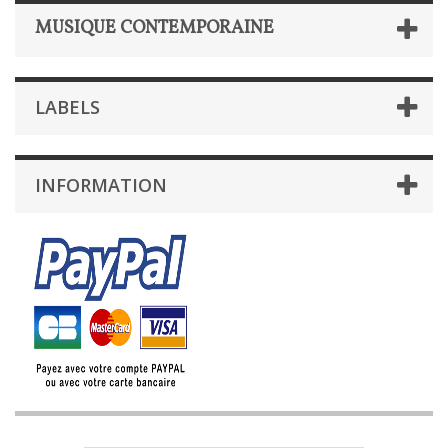
MUSIQUE CONTEMPORAINE
LABELS
INFORMATION