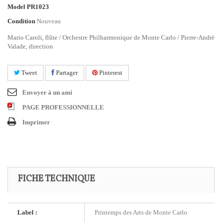
Model
PR1023
Condition
Nouveau
Mario Caroli, flûte / Orchestre Philharmonique de Monte Carlo / Pierre-Andrè
Valade, direction
Tweet
Partager
Pinterest
Envoyer à un ami
PAGE PROFESSIONNELLE
Imprimer
FICHE TECHNIQUE
Label :
Printemps des Arts de Monte Carlo