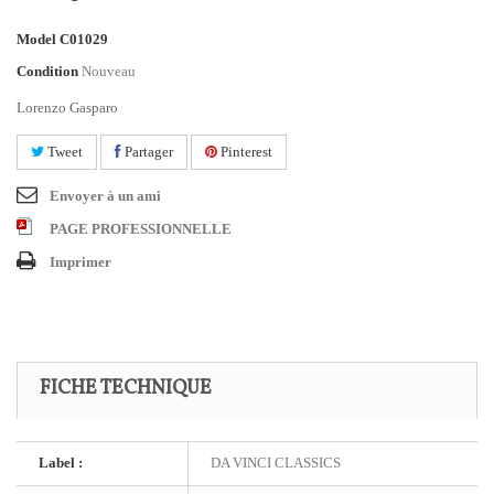
Model
C01029
Condition
Nouveau
Lorenzo Gasparo
Tweet
Partager
Pinterest
Envoyer à un ami
PAGE PROFESSIONNELLE
Imprimer
FICHE TECHNIQUE
Label :
DA VINCI CLASSICS