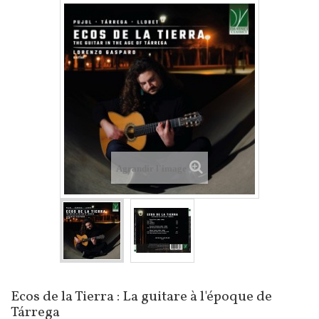
Agrandir l'image
Ecos de la Tierra : La guitare à l'époque de
Tárrega