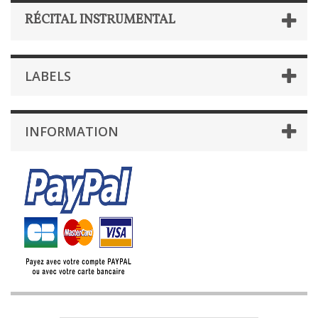
RÉCITAL INSTRUMENTAL
LABELS
INFORMATION