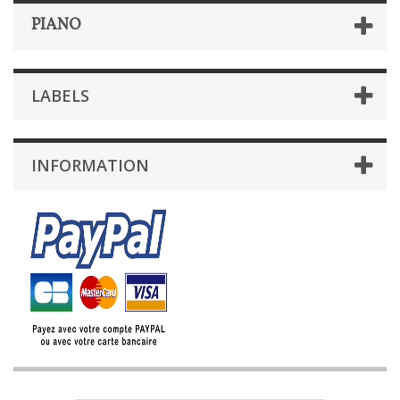
PIANO
LABELS
INFORMATION