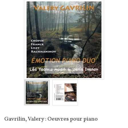
Agrandir l'image
Gavrilin, Valery : Oeuvres pour piano