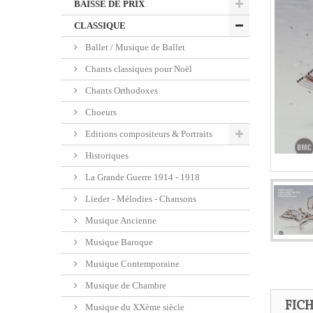
BAISSE DE PRIX
CLASSIQUE
Ballet / Musique de Ballet
Chants classiques pour Noël
Chants Orthodoxes
Choeurs
Editions compositeurs & Portraits
Historiques
La Grande Guerre 1914 - 1918
Lieder - Mélodies - Chansons
Musique Ancienne
Musique Baroque
Musique Contemporaine
Musique de Chambre
FIC
Musique du XXème siècle