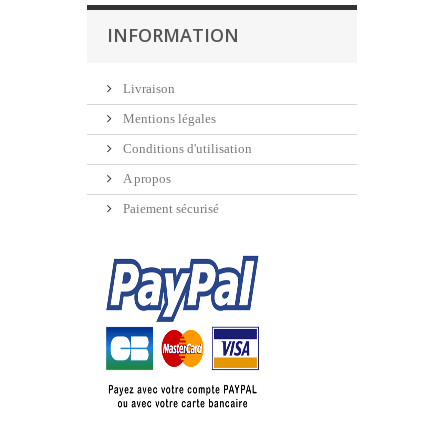
INFORMATION
Livraison
Mentions légales
Conditions d'utilisation
A propos
Paiement sécurisé