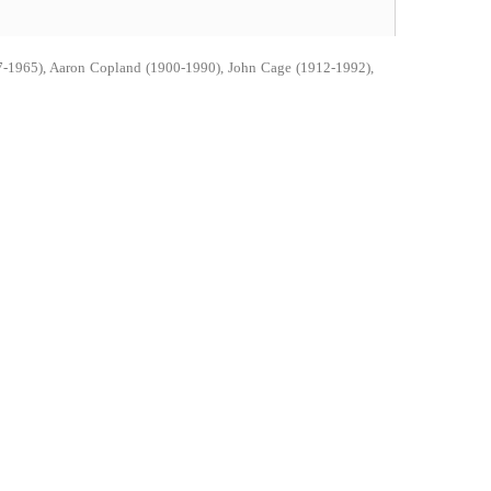
7-1965), Aaron Copland (1900-1990), John Cage (1912-1992),