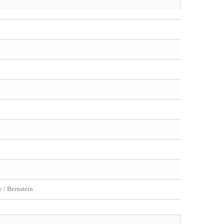
 / Bernstein