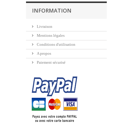
INFORMATION
Livraison
Mentions légales
Conditions d'utilisation
A propos
Paiement sécurisé