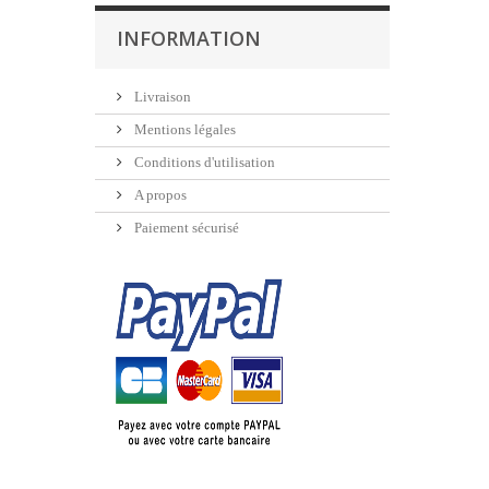
INFORMATION
Livraison
Mentions légales
Conditions d'utilisation
A propos
Paiement sécurisé