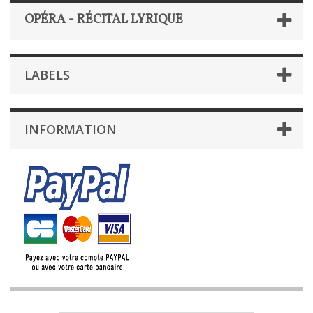
OPÉRA - RÉCITAL LYRIQUE
LABELS
INFORMATION