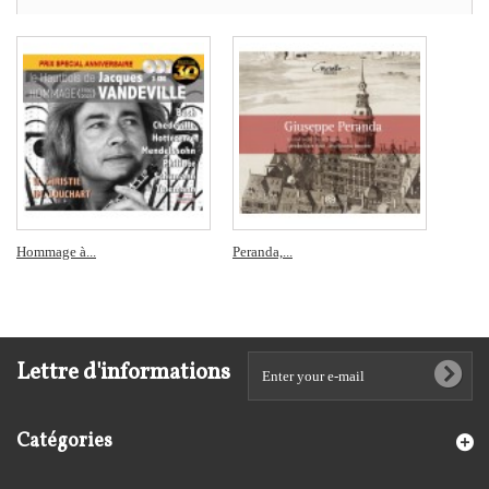
Hommage à...
Peranda,...
Lettre d'informations
Catégories