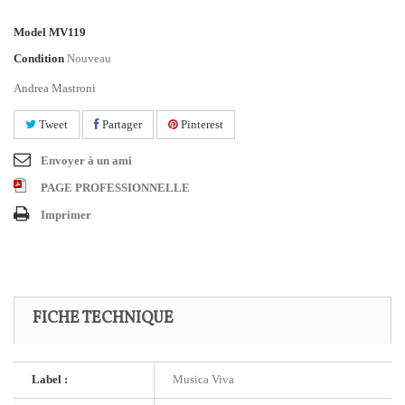
Model
MV119
Condition
Nouveau
Andrea Mastroni
Tweet
Partager
Pinterest
Envoyer à un ami
PAGE PROFESSIONNELLE
Imprimer
FICHE TECHNIQUE
Label :
Musica Viva