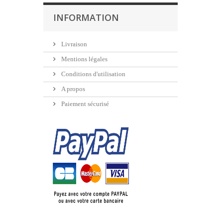
INFORMATION
Livraison
Mentions légales
Conditions d'utilisation
A propos
Paiement sécurisé