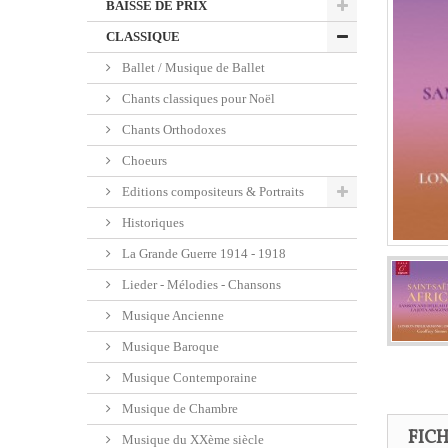
BAISSE DE PRIX
CLASSIQUE
Ballet / Musique de Ballet
Chants classiques pour Noël
Chants Orthodoxes
Choeurs
Editions compositeurs & Portraits
Historiques
La Grande Guerre 1914 - 1918
Lieder - Mélodies - Chansons
Musique Ancienne
Musique Baroque
Musique Contemporaine
Musique de Chambre
FIC
Musique du XXème siècle