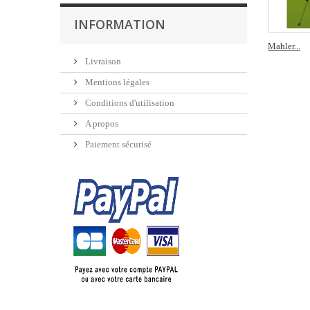
INFORMATION
Mahler...
Livraison
Mentions légales
Conditions d'utilisation
A propos
Paiement sécurisé