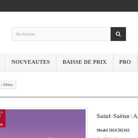
NOUVEAUTES
BAISSE DE PRIX
PRO
 : Africa
Saint-Saëns : A
Model
SIGCD2162