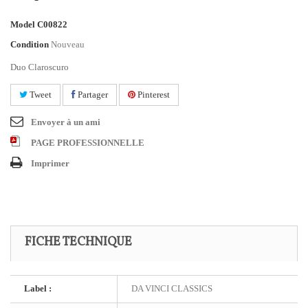
Model
C00822
Condition
Nouveau
Duo Claroscuro
Tweet
Partager
Pinterest
Envoyer à un ami
PAGE PROFESSIONNELLE
Imprimer
FICHE TECHNIQUE
Label :
DA VINCI CLASSICS