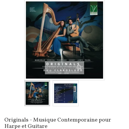
Agrandir l'image
Originals - Musique Contemporaine pour
Harpe et Guitare