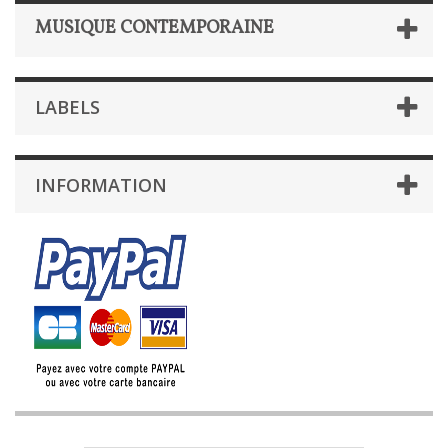
MUSIQUE CONTEMPORAINE
LABELS
INFORMATION