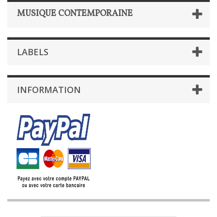
MUSIQUE CONTEMPORAINE
LABELS
INFORMATION