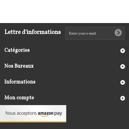
Lettre d'informations
Catégories
Nos Bureaux
Informations
Mon compte