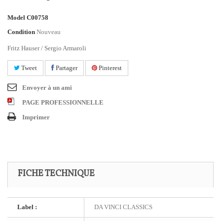
Model
C00758
Condition
Nouveau
Fritz Hauser / Sergio Armaroli
Tweet
Partager
Pinterest
Envoyer à un ami
PAGE PROFESSIONNELLE
Imprimer
FICHE TECHNIQUE
Label :
DA VINCI CLASSICS