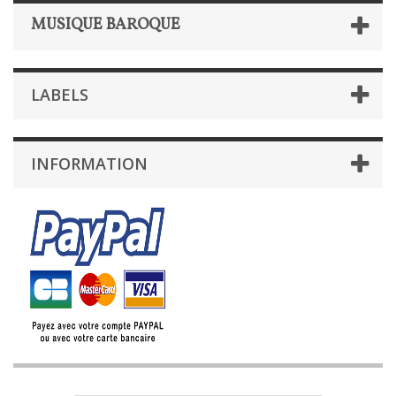
MUSIQUE BAROQUE
LABELS
INFORMATION