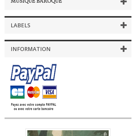
MUSIQUE BAROQUE
LABELS
INFORMATION