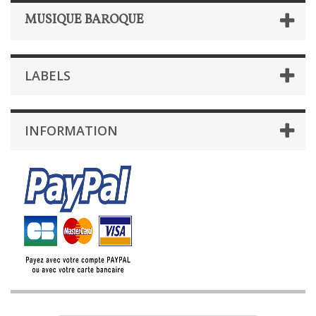
MUSIQUE BAROQUE
LABELS
INFORMATION