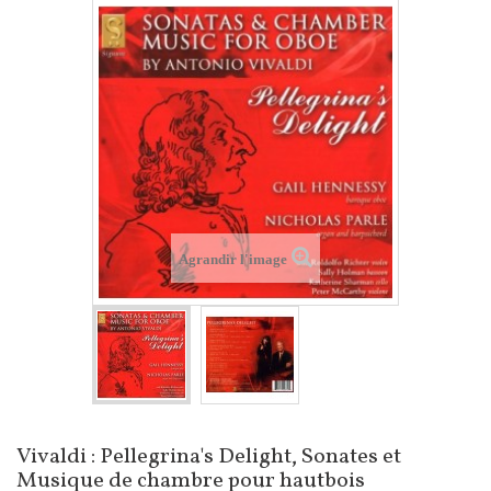
Agrandir l'image
Vivaldi : Pellegrina's Delight, Sonates et
Musique de chambre pour hautbois