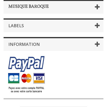
MUSIQUE BAROQUE
LABELS
INFORMATION