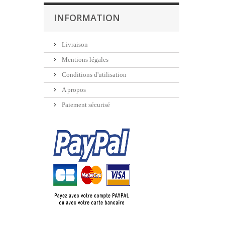
INFORMATION
Livraison
Mentions légales
Conditions d'utilisation
A propos
Paiement sécurisé