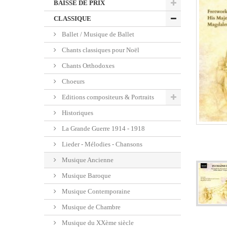
BAISSE DE PRIX
CLASSIQUE
Ballet / Musique de Ballet
Chants classiques pour Noël
Chants Orthodoxes
Choeurs
Editions compositeurs & Portraits
Historiques
La Grande Guerre 1914 - 1918
Lieder - Mélodies - Chansons
Musique Ancienne
Musique Baroque
Musique Contemporaine
Musique de Chambre
Musique du XXème siècle