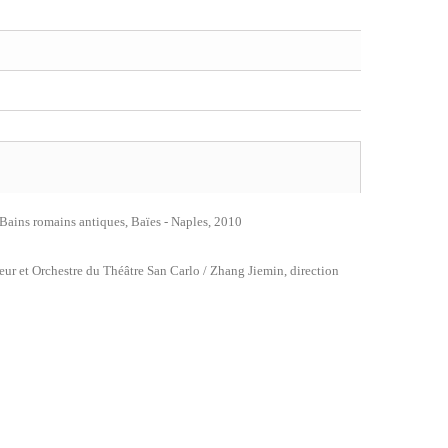
 Bains romains antiques, Baïes - Naples, 2010
eur et Orchestre du Théâtre San Carlo / Zhang Jiemin, direction