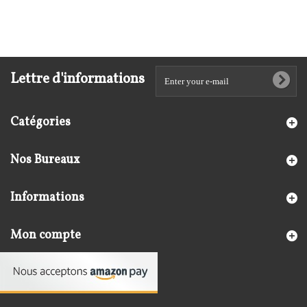
Lettre d'informations
Catégories
Nos Bureaux
Informations
Mon compte