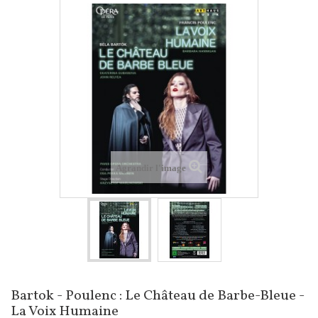
Agrandir l'image
Bartok - Poulenc : Le Château de Barbe-Bleue -
La Voix Humaine