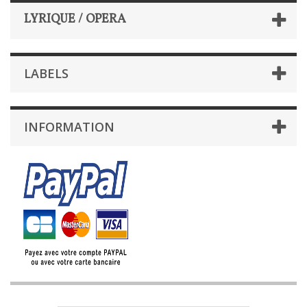
LYRIQUE / OPERA
LABELS
INFORMATION