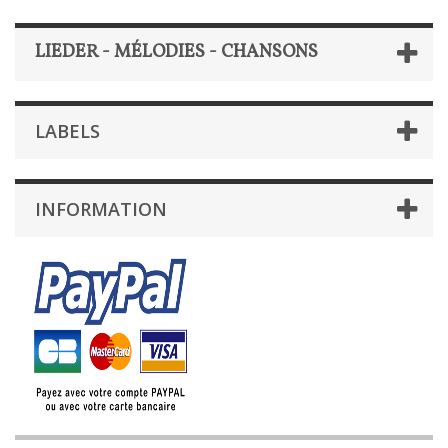
LIEDER - MÉLODIES - CHANSONS
LABELS
INFORMATION