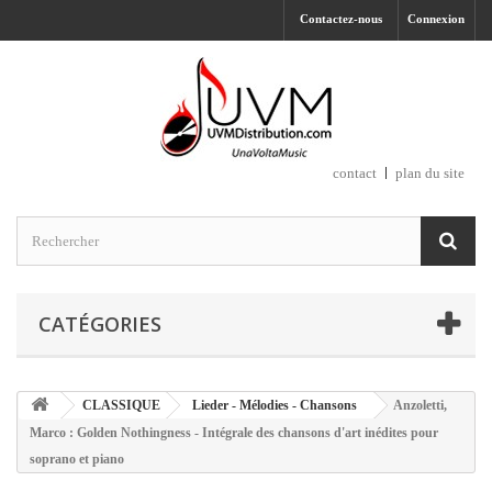
Contactez-nous
Connexion
contact
plan du site
CATÉGORIES
CLASSIQUE
Lieder - Mélodies - Chansons
Anzoletti,
Marco : Golden Nothingness - Intégrale des chansons d'art inédites pour
soprano et piano