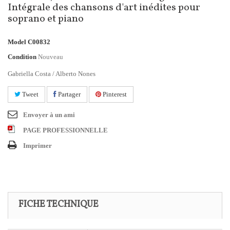
Intégrale des chansons d'art inédites pour
soprano et piano
Model
C00832
Condition
Nouveau
Gabriella Costa / Alberto Nones
Tweet
Partager
Pinterest
Envoyer à un ami
PAGE PROFESSIONNELLE
Imprimer
FICHE TECHNIQUE