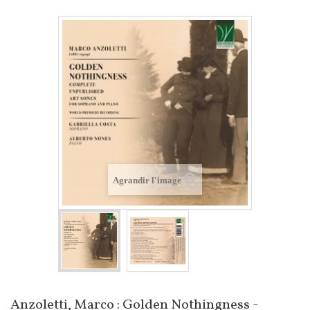
Agrandir l'image
Anzoletti, Marco : Golden Nothingness -