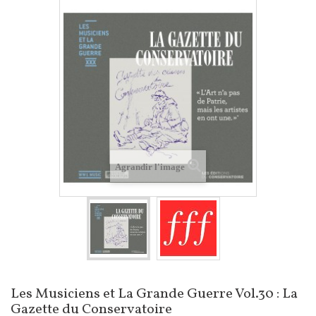
Agrandir l'image
Les Musiciens et La Grande Guerre Vol.30 : La
Gazette du Conservatoire