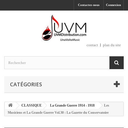
Contactez-nous
Connexion
contact
plan du site
CATÉGORIES
CLASSIQUE
La Grande Guerre 1914 - 1918
Les
Musiciens et La Grande Guerre Vol.30 : La Gazette du Conservatoire