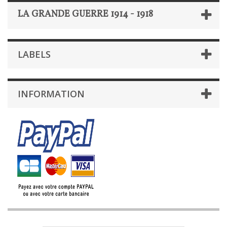
LA GRANDE GUERRE 1914 - 1918
LABELS
INFORMATION