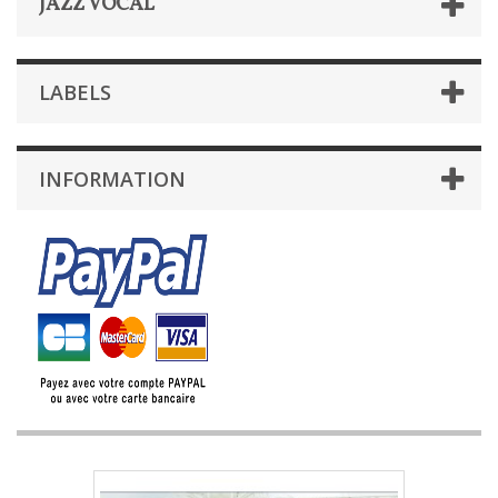
JAZZ VOCAL
LABELS
INFORMATION