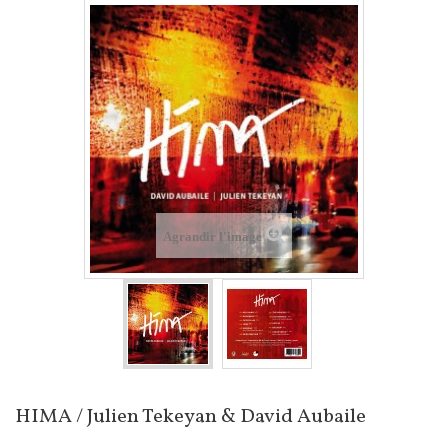
Agrandir l'image
HIMA / Julien Tekeyan & David Aubaile