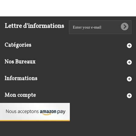
Lettre d'informations
Catégories
Nos Bureaux
Informations
Mon compte