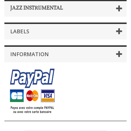
JAZZ INSTRUMENTAL
LABELS
INFORMATION