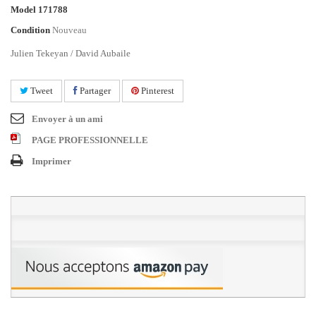
Model
171788
Condition
Nouveau
Julien Tekeyan / David Aubaile
Tweet
Partager
Pinterest
Envoyer à un ami
PAGE PROFESSIONNELLE
Imprimer