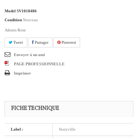
Model
SV1018486
Condition
Nouveau
Adonis Rose
Tweet
Partager
Pinterest
Envoyer à un ami
PAGE PROFESSIONNELLE
Imprimer
FICHE TECHNIQUE
Label :
Storyville