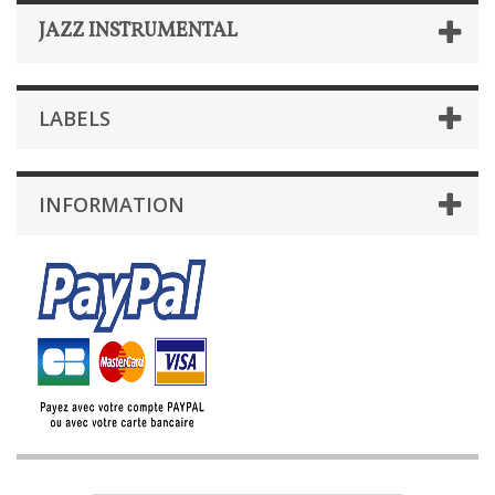
JAZZ INSTRUMENTAL
LABELS
INFORMATION