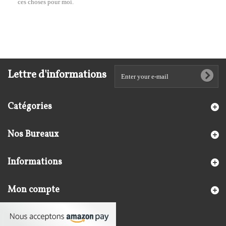
ces choses pour moi.
Lettre d'informations
Catégories
Nos Bureaux
Informations
Mon compte