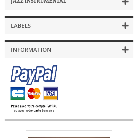
JAZZ INSTRUMENTAL
LABELS
INFORMATION