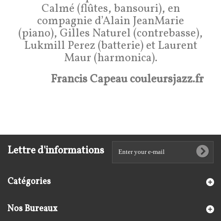
Calmé (flûtes, bansouri), en
compagnie d’Alain JeanMarie
(piano), Gilles Naturel (contrebasse),
Lukmill Perez (batterie) et Laurent
Maur (harmonica).
Francis Capeau couleursjazz.fr
Lettre d'informations
Catégories
Nos Bureaux