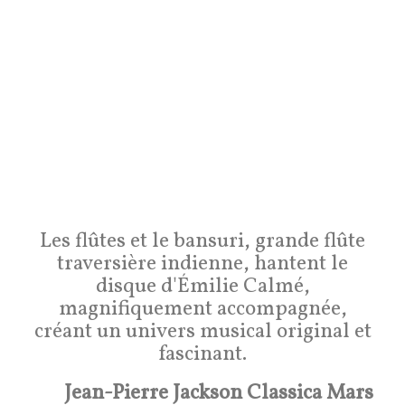
Les flûtes et le bansuri, grande flûte
traversière indienne, hantent le
disque d'Émilie Calmé,
magnifiquement accompagnée,
créant un univers musical original et
fascinant.
Jean-Pierre Jackson Classica Mars