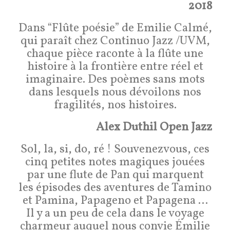
2018
Dans “Flûte poésie” de Emilie Calmé,
qui paraît chez Continuo Jazz /UVM,
chaque pièce raconte à la flûte une
histoire à la frontière entre réel et
imaginaire. Des poèmes sans mots
dans lesquels nous dévoilons nos
fragilités, nos histoires.
Alex Duthil Open Jazz
Sol, la, si, do, ré ! Souvenezvous, ces
cinq petites notes magiques jouées
par une flute de Pan qui marquent
les épisodes des aventures de Tamino
et Pamina, Papageno et Papagena …
Il y a un peu de cela dans le voyage
charmeur auquel nous convie Émilie