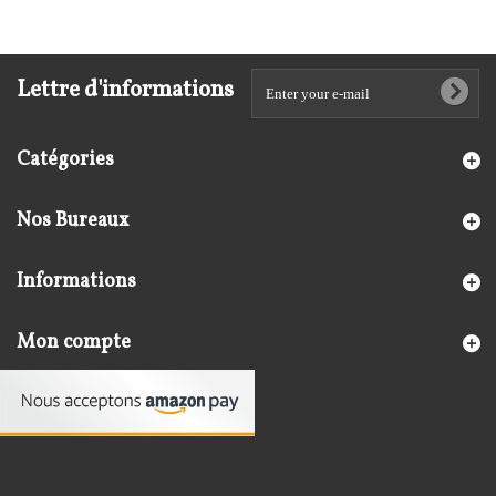
Lettre d'informations
Catégories
Nos Bureaux
Informations
Mon compte