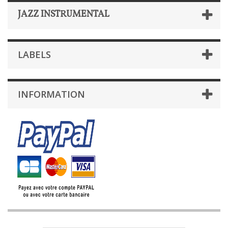
JAZZ INSTRUMENTAL
LABELS
INFORMATION