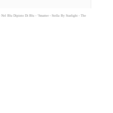
Nel Blu Dipinto Di Blu - ‘Smatter - Stella By Starlight - The