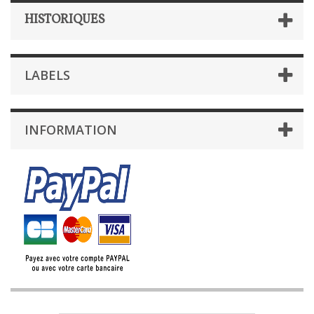
HISTORIQUES
LABELS
INFORMATION