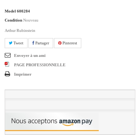
Model
600284
Condition
Nouveau
Arthur Rubinstein
Tweet
Partager
Pinterest
Envoyer à un ami
PAGE PROFESSIONNELLE
Imprimer