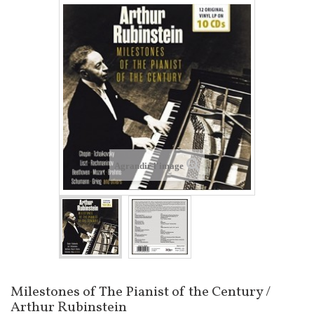
Agrandir l'image
Milestones of The Pianist of the Century /
Arthur Rubinstein