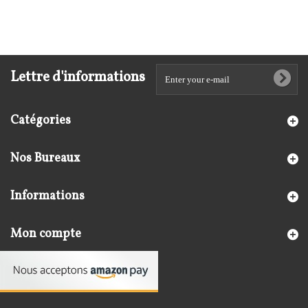
Lettre d'informations
Catégories
Nos Bureaux
Informations
Mon compte