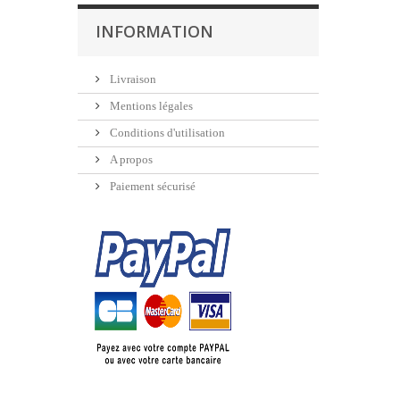
INFORMATION
Livraison
Mentions légales
Conditions d'utilisation
A propos
Paiement sécurisé