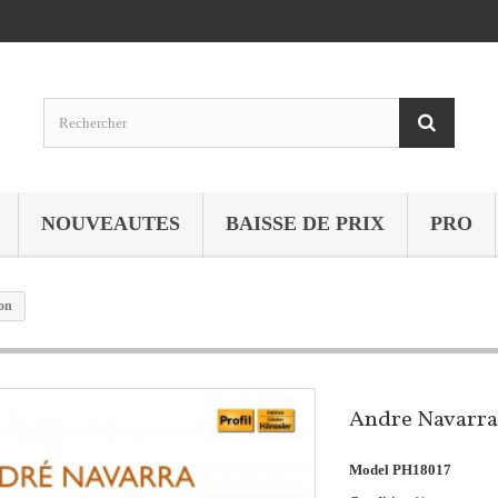
NOUVEAUTES
BAISSE DE PRIX
PRO
on
Andre Navarra
Model
PH18017