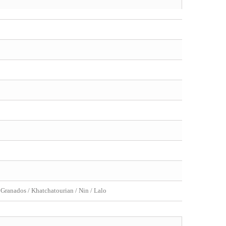
/ Granados / Khatchatourian / Nin / Lalo