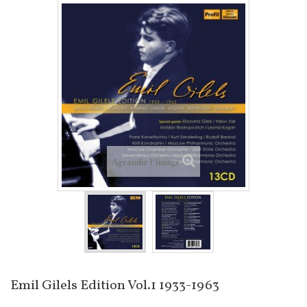
Agrandir l'image
Emil Gilels Edition Vol.1 1933-1963