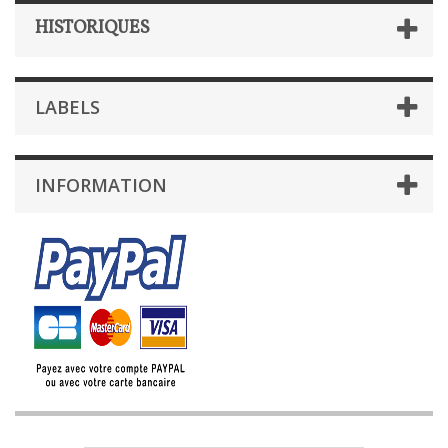
HISTORIQUES
LABELS
INFORMATION