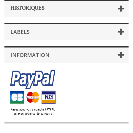
HISTORIQUES
LABELS
INFORMATION