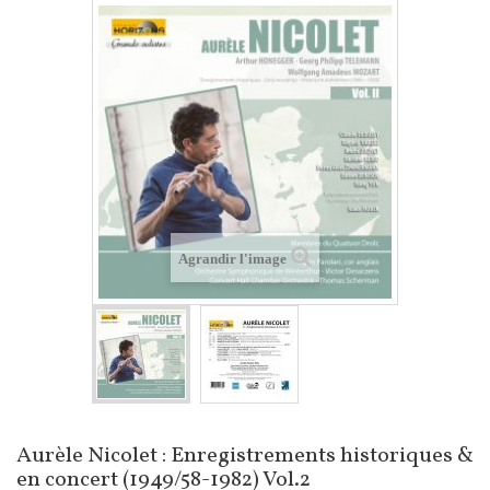
Agrandir l'image
Aurèle Nicolet : Enregistrements historiques &
en concert (1949/58-1982) Vol.2