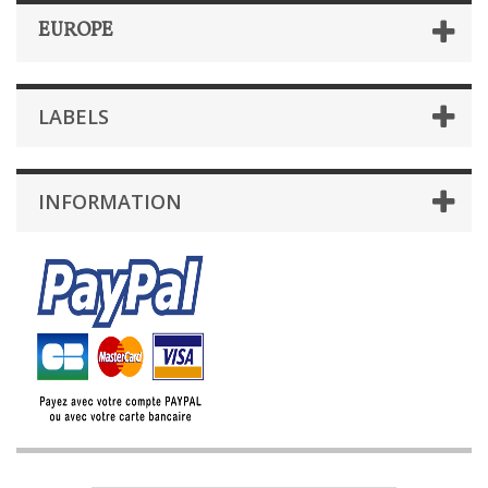
EUROPE
LABELS
INFORMATION