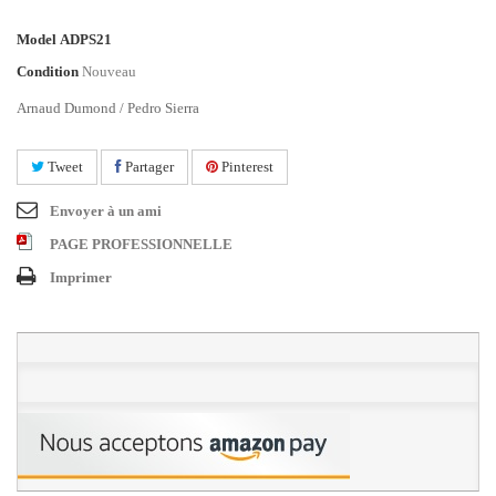
Model
ADPS21
Condition
Nouveau
Arnaud Dumond / Pedro Sierra
Tweet
Partager
Pinterest
Envoyer à un ami
PAGE PROFESSIONNELLE
Imprimer