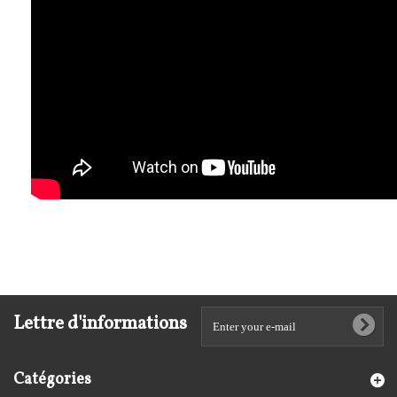
Lettre d'informations
Catégories