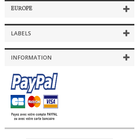
EUROPE
LABELS
INFORMATION