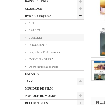
BAISSE DE PRIX
CLASSIQUE
DVD / Blu-Ray Disc
ART
BALLET
CONCERT
DOCUMENTAIRE
Legendary Performances
LYRIQUE / OPERA
Opéra National de Paris
ENFANTS
JAZZ
MUSIQUE DE FILM
MUSIQUE DU MONDE
FIC
RECOMPENSES