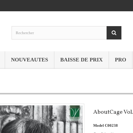
NOUVEAUTES
BAISSE DE PRIX
PRO
AboutCage Vol
Model
C00238