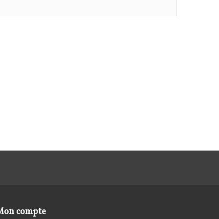
Mon compte