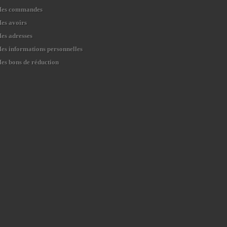
es commandes
es avoirs
es adresses
es informations personnelles
es bons de réduction