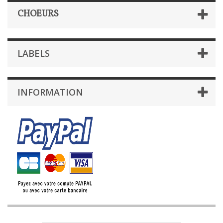
CHOEURS
LABELS
INFORMATION