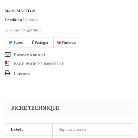
Model
SIGCD316
Condition
Nouveau
Tenebrae / Nigel Short
Tweet
Partager
Pinterest
Envoyer à un ami
PAGE PROFESSIONNELLE
Imprimer
FICHE TECHNIQUE
Label :
Signum Classics