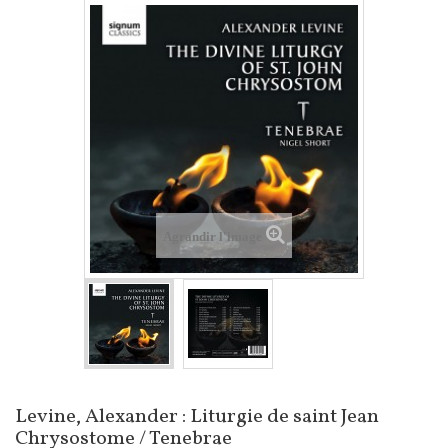
Agrandir l'image
Levine, Alexander : Liturgie de saint Jean
Chrysostome / Tenebrae