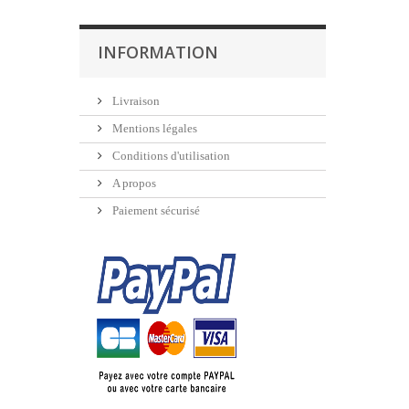
INFORMATION
Livraison
Mentions légales
Conditions d'utilisation
A propos
Paiement sécurisé