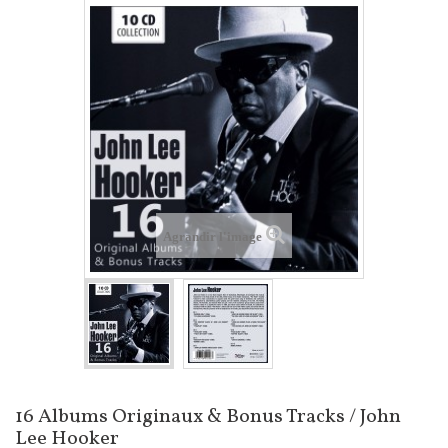
Agrandir l'image
16 Albums Originaux & Bonus Tracks / John
Lee Hooker