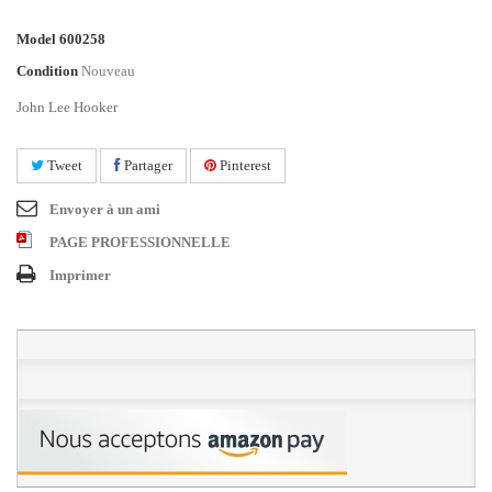
Model
600258
Condition
Nouveau
John Lee Hooker
Tweet
Partager
Pinterest
Envoyer à un ami
PAGE PROFESSIONNELLE
Imprimer