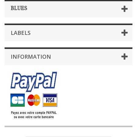
BLUES
LABELS
INFORMATION